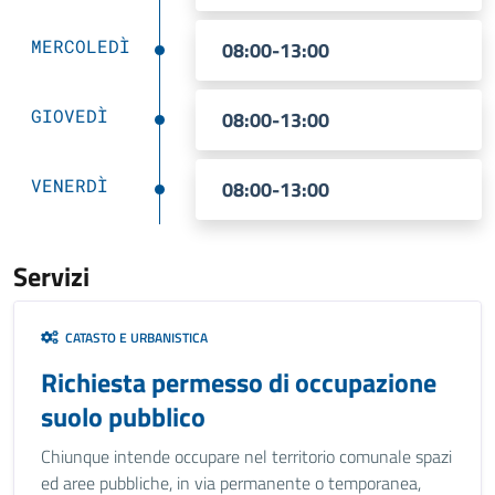
MERCOLEDÌ
08:00-13:00
GIOVEDÌ
08:00-13:00
VENERDÌ
08:00-13:00
Servizi
CATASTO E URBANISTICA
Richiesta permesso di occupazione
suolo pubblico
Chiunque intende occupare nel territorio comunale spazi
ed aree pubbliche, in via permanente o temporanea,