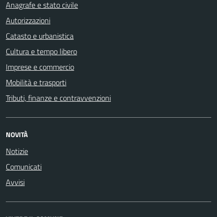
Anagrafe e stato civile
Autorizzazioni
Catasto e urbanistica
Cultura e tempo libero
Imprese e commercio
Mobilità e trasporti
Tributi, finanze e contravvenzioni
NOVITÀ
Notizie
Comunicati
Avvisi