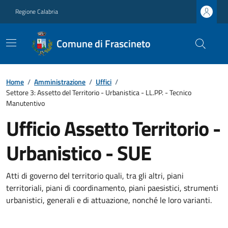
Regione Calabria
Comune di Frascineto
Home
/
Amministrazione
/
Uffici
/
Settore 3: Assetto del Territorio - Urbanistica - LL.PP. - Tecnico
Manutentivo
Ufficio Assetto Territorio -
Urbanistico - SUE
Atti di governo del territorio quali, tra gli altri, piani
territoriali, piani di coordinamento, piani paesistici, strumenti
urbanistici, generali e di attuazione, nonché le loro varianti.