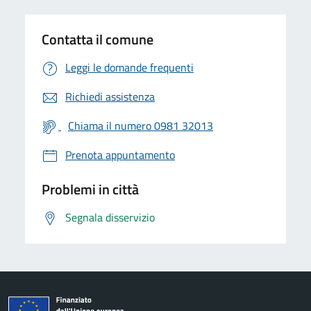
Contatta il comune
Leggi le domande frequenti
Richiedi assistenza
Chiama il numero 0981 32013
Prenota appuntamento
Problemi in città
Segnala disservizio