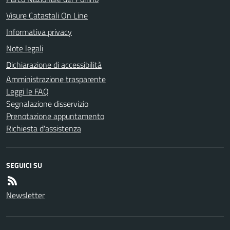
Visure Catastali On Line
Informativa privacy
Note legali
Dichiarazione di accessibilità
Amministrazione trasparente
Leggi le FAQ
Segnalazione disservizio
Prenotazione appuntamento
Richiesta d'assistenza
SEGUICI SU
Newsletter