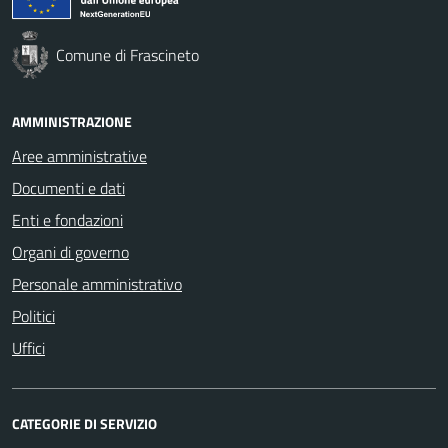
Comune di Frascineto
AMMINISTRAZIONE
Aree amministrative
Documenti e dati
Enti e fondazioni
Organi di governo
Personale amministrativo
Politici
Uffici
CATEGORIE DI SERVIZIO