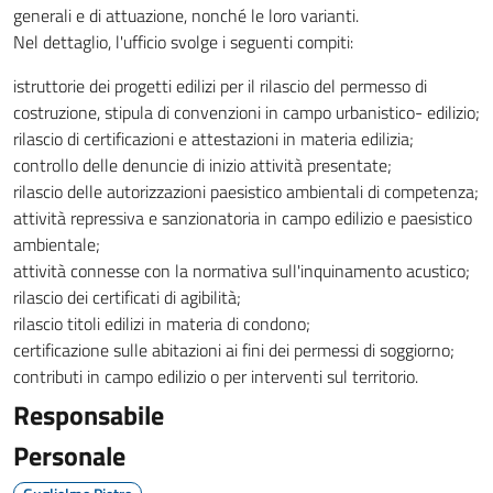
generali e di attuazione, nonché le loro varianti.
Nel dettaglio, l'ufficio svolge i seguenti compiti:
istruttorie dei progetti edilizi per il rilascio del permesso di
costruzione, stipula di convenzioni in campo urbanistico- edilizio;
rilascio di certificazioni e attestazioni in materia edilizia;
controllo delle denuncie di inizio attività presentate;
rilascio delle autorizzazioni paesistico ambientali di competenza;
attività repressiva e sanzionatoria in campo edilizio e paesistico
ambientale;
attività connesse con la normativa sull'inquinamento acustico;
rilascio dei certificati di agibilità;
rilascio titoli edilizi in materia di condono;
certificazione sulle abitazioni ai fini dei permessi di soggiorno;
contributi in campo edilizio o per interventi sul territorio.
Responsabile
Personale