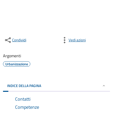
Condividi
Vedi azioni
Argomenti
Urbanizzazione
INDICE DELLA PAGINA
Contatti
Competenze