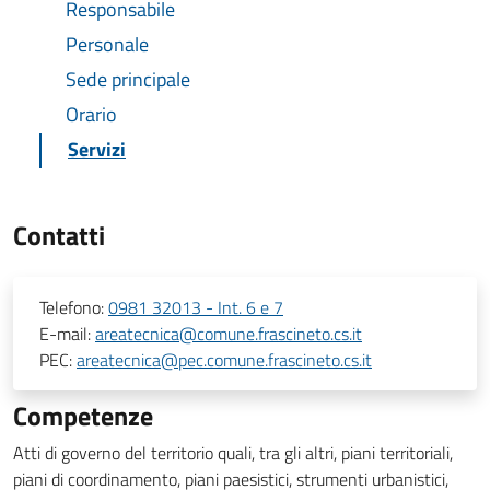
Responsabile
Personale
Sede principale
Orario
Servizi
Contatti
Telefono:
0981 32013 - Int. 6 e 7
E-mail:
areatecnica@comune.frascineto.cs.it
PEC:
areatecnica@pec.comune.frascineto.cs.it
Competenze
Atti di governo del territorio quali, tra gli altri, piani territoriali,
piani di coordinamento, piani paesistici, strumenti urbanistici,