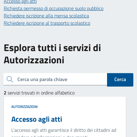
Accesso agli atti
Richiesta permesso di occupazione suolo pubblico
Richiedere iscrizione alla mensa scolastica
Richiedere iscrizione al trasporto scolastico
Esplora tutti i servizi di
Autorizzazioni
Cerca una parola chiave
Cerca
2
servizi trovati in ordine alfabetico
AUTORIZZAZIONI
Accesso agli atti
L'accesso agli atti garantisce il diritto dei cittadini ad