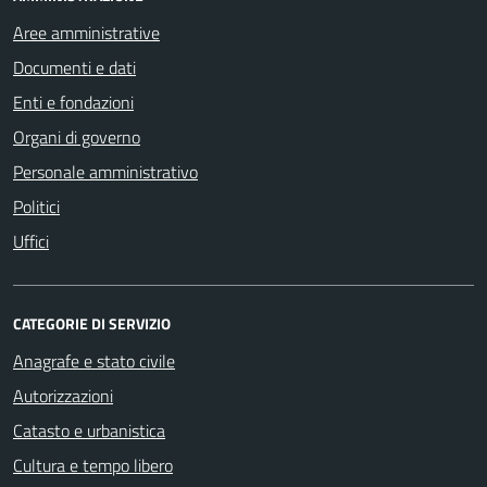
Aree amministrative
Documenti e dati
Enti e fondazioni
Organi di governo
Personale amministrativo
Politici
Uffici
CATEGORIE DI SERVIZIO
Anagrafe e stato civile
Autorizzazioni
Catasto e urbanistica
Cultura e tempo libero