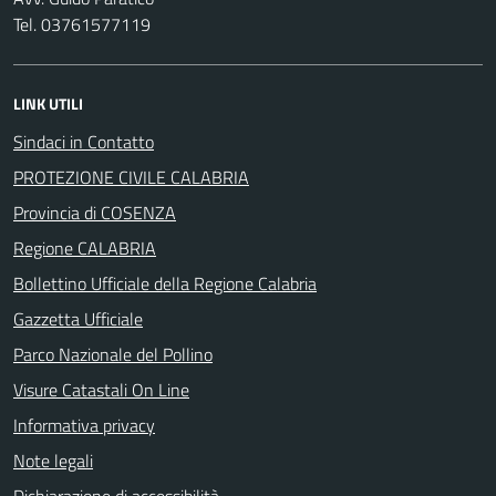
Tel. 03761577119
LINK UTILI
Sindaci in Contatto
PROTEZIONE CIVILE CALABRIA
Provincia di COSENZA
Regione CALABRIA
Bollettino Ufficiale della Regione Calabria
Gazzetta Ufficiale
Parco Nazionale del Pollino
Visure Catastali On Line
Informativa privacy
Note legali
Dichiarazione di accessibilità