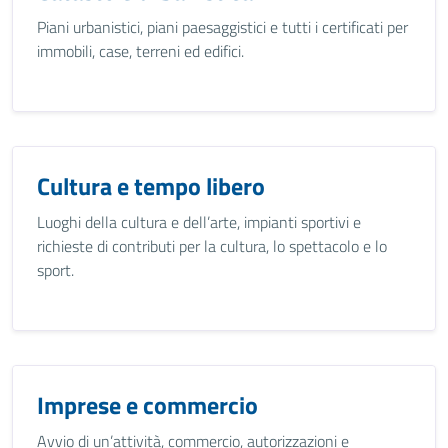
Piani urbanistici, piani paesaggistici e tutti i certificati per
immobili, case, terreni ed edifici.
Cultura e tempo libero
Luoghi della cultura e dell’arte, impianti sportivi e
richieste di contributi per la cultura, lo spettacolo e lo
sport.
Imprese e commercio
Avvio di un’attività, commercio, autorizzazioni e