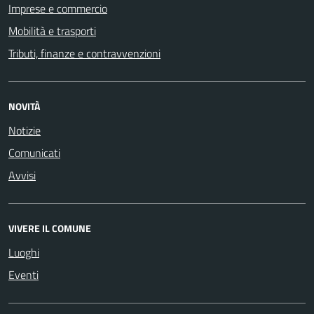
Imprese e commercio
Mobilità e trasporti
Tributi, finanze e contravvenzioni
NOVITÀ
Notizie
Comunicati
Avvisi
VIVERE IL COMUNE
Luoghi
Eventi