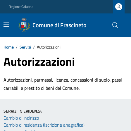
Regione Calabria
Comune di Frascineto
Home
/
Servizi
/
Autorizzazioni
Autorizzazioni
Autorizzazioni, permessi, licenze, concessioni di suolo, passi
carrabili e prestito di beni del Comune.
SERVIZI IN EVIDENZA
Cambio di indirizzo
Cambio di residenza (Iscrizione anagrafica)