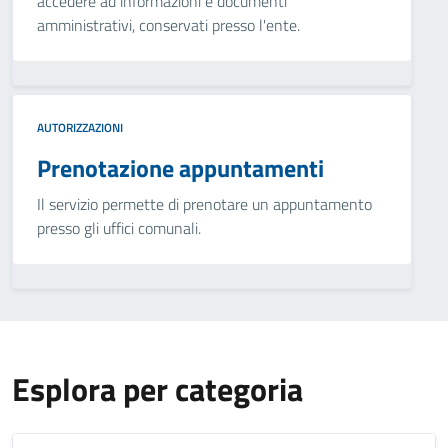
accedere ad informazioni e documenti
amministrativi, conservati presso l'ente.
AUTORIZZAZIONI
Prenotazione appuntamenti
Il servizio permette di prenotare un appuntamento
presso gli uffici comunali.
Esplora per categoria