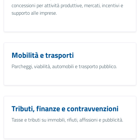
concessioni per attività produttive, mercati, incentivi e
supporto alle imprese.
Mobilità e trasporti
Parcheggi, viabilità, automobili e trasporto pubblico.
Tributi, finanze e contravvenzioni
Tasse e tributi su immobili, rifiuti, affissioni e pubblicità.