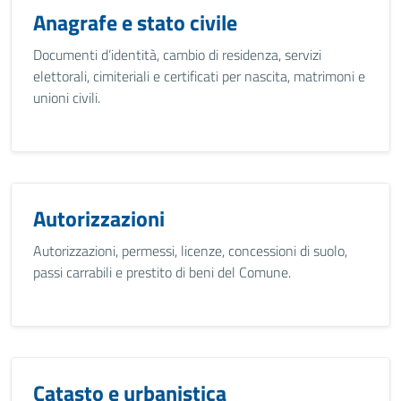
Anagrafe e stato civile
Documenti d’identità, cambio di residenza, servizi
elettorali, cimiteriali e certificati per nascita, matrimoni e
unioni civili.
Autorizzazioni
Autorizzazioni, permessi, licenze, concessioni di suolo,
passi carrabili e prestito di beni del Comune.
Catasto e urbanistica