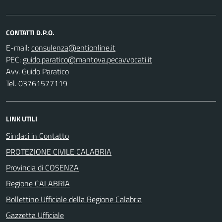
CONTATTI D.P.O.
E-mail:
PEC:
Avv. Guido Paratico
Tel. 03761577119
LINK UTILI
Sindaci in Contatto
PROTEZIONE CIVILE CALABRIA
Provincia di COSENZA
Regione CALABRIA
Bollettino Ufficiale della Regione Calabria
Gazzetta Ufficiale