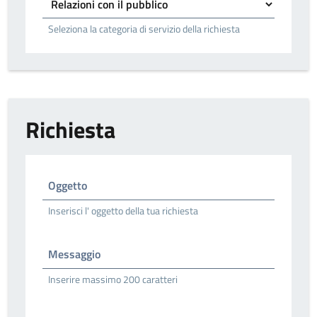
Seleziona la categoria di servizio della richiesta
Richiesta
Oggetto
Inserisci l' oggetto della tua richiesta
Messaggio
Inserire massimo 200 caratteri