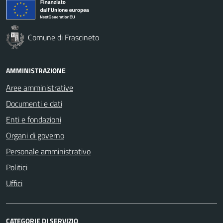
Comune di Frascineto
AMMINISTRAZIONE
Aree amministrative
Documenti e dati
Enti e fondazioni
Organi di governo
Personale amministrativo
Politici
Uffici
CATEGORIE DI SERVIZIO