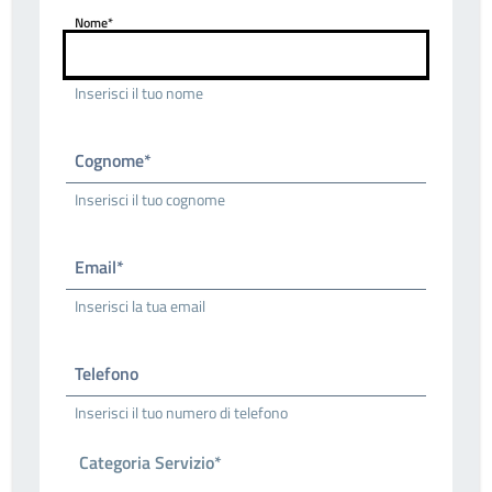
Nome*
Inserisci il tuo nome
Cognome*
Inserisci il tuo cognome
Email*
Inserisci la tua email
Telefono
Inserisci il tuo numero di telefono
Categoria Servizio*