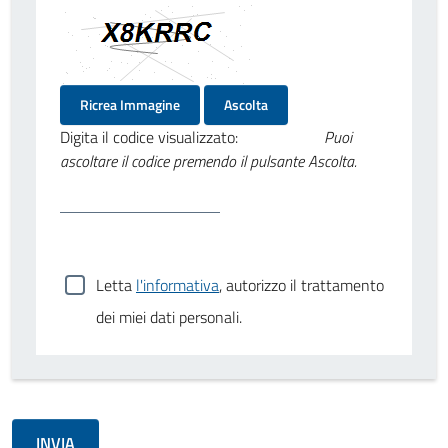
Ricrea Immagine
Ascolta
Digita il codice visualizzato:
Puoi
ascoltare il codice premendo il pulsante Ascolta.
Letta
l'informativa
, autorizzo il trattamento
dei miei dati personali.