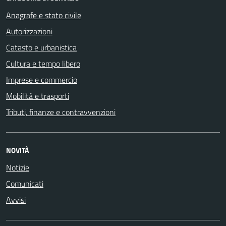
Anagrafe e stato civile
Autorizzazioni
Catasto e urbanistica
Cultura e tempo libero
Imprese e commercio
Mobilità e trasporti
Tributi, finanze e contravvenzioni
NOVITÀ
Notizie
Comunicati
Avvisi