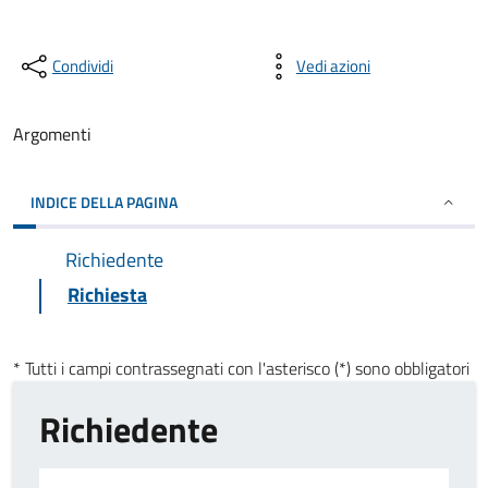
Condividi
Vedi azioni
Argomenti
INDICE DELLA PAGINA
Richiedente
Richiesta
* Tutti i campi contrassegnati con l'asterisco (*) sono obbligatori
Richiedente