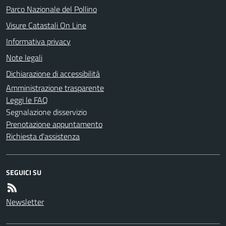
Parco Nazionale del Pollino
Visure Catastali On Line
Informativa privacy
Note legali
Dichiarazione di accessibilità
Amministrazione trasparente
Leggi le FAQ
Segnalazione disservizio
Prenotazione appuntamento
Richiesta d'assistenza
SEGUICI SU
Newsletter