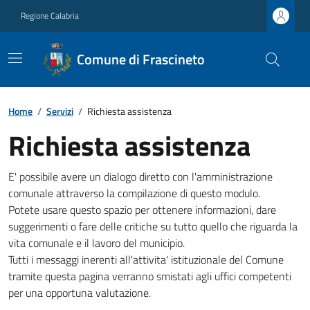
Regione Calabria
Comune di Frascineto
Home
/
Servizi
/
Richiesta assistenza
Richiesta assistenza
E' possibile avere un dialogo diretto con l'amministrazione
comunale attraverso la compilazione di questo modulo.
Potete usare questo spazio per ottenere informazioni, dare
suggerimenti o fare delle critiche su tutto quello che riguarda la
vita comunale e il lavoro del municipio.
Tutti i messaggi inerenti all'attivita' istituzionale del Comune
tramite questa pagina verranno smistati agli uffici competenti
per una opportuna valutazione.