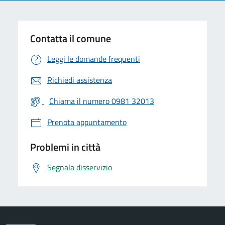
Contatta il comune
Leggi le domande frequenti
Richiedi assistenza
Chiama il numero 0981 32013
Prenota appuntamento
Problemi in città
Segnala disservizio