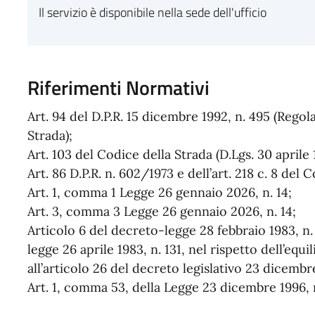
Il servizio è disponibile nella sede dell'ufficio
Riferimenti Normativi
Art. 94 del D.P.R. 15 dicembre 1992, n. 495 (Reg
Strada);
Art. 103 del Codice della Strada (D.Lgs. 30 aprile 1
Art. 86 D.P.R. n. 602/1973 e dell’art. 218 c. 8 del 
Art. 1, comma 1 Legge 26 gennaio 2026, n. 14;
Art. 3, comma 3 Legge 26 gennaio 2026, n. 14;
Articolo 6 del decreto-legge 28 febbraio 1983, n.
legge 26 aprile 1983, n. 131, nel rispetto dell’equ
all’articolo 26 del decreto legislativo 23 dicembr
Art. 1, comma 53, della Legge 23 dicembre 1996, n