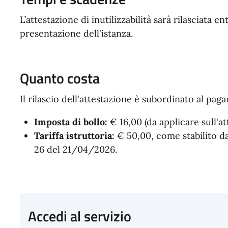
L’attestazione di inutilizzabilità sarà rilasciata en
presentazione dell'istanza.
Quanto costa
Il rilascio dell'attestazione è subordinato al pag
Imposta di bollo:
€ 16,00 (da applicare sull'at
Tariffa istruttoria:
€ 50,00, come stabilito d
26 del 21/04/2026.
Accedi al servizio