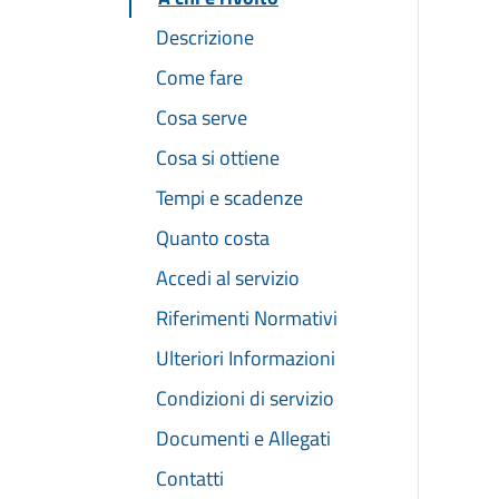
Descrizione
Come fare
Cosa serve
Cosa si ottiene
Tempi e scadenze
Quanto costa
Accedi al servizio
Riferimenti Normativi
Ulteriori Informazioni
Condizioni di servizio
Documenti e Allegati
Contatti