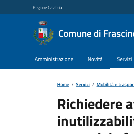
Regione Calabria
Comune di Frascin
Amministrazione
Novità
Servizi
Home
/
Servizi
/
Mobilità e traspor
Richiedere a
inutilizzabili