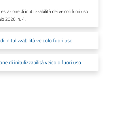
ttestazione di inutilizzabilità dei veicoli fuori uso
io 2026, n. 4.
 initulizzabilità veicolo fuori uso
ne di initulizzabilità veicolo fuori uso