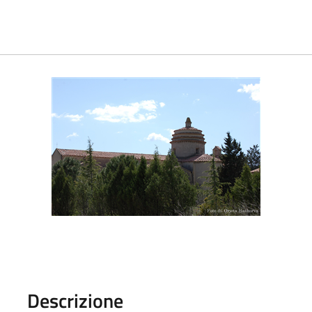
Descrizione