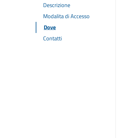
Descrizione
Modalita di Accesso
Dove
Contatti