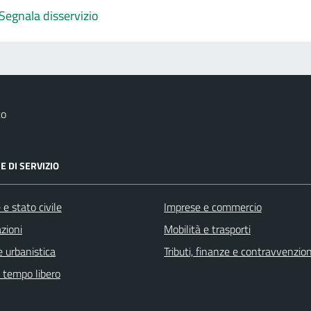
Segnala disservizio
to
E DI SERVIZIO
e stato civile
Imprese e commercio
zioni
Mobilità e trasporti
 urbanistica
Tributi, finanze e contravvenzion
e tempo libero