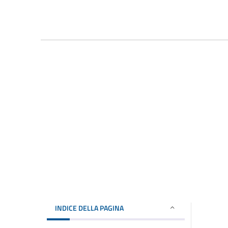
INDICE DELLA PAGINA