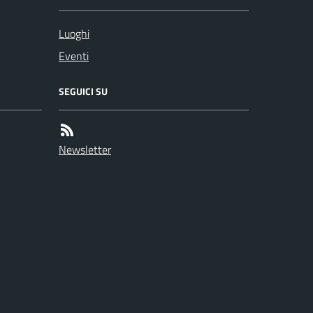
Luoghi
Eventi
SEGUICI SU
Newsletter