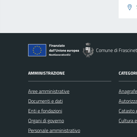
Comune di Frascine
AMMINISTRAZIONE
CATEGORI
Aree amministrative
Anagrafe 
Documenti e dati
Autorizza
Enti e fondazioni
Catasto e
Organi di governo
Cultura 
Personale amministrativo