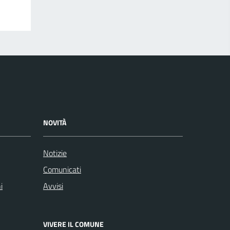
NOVITÀ
Notizie
Comunicati
i
Avvisi
VIVERE IL COMUNE