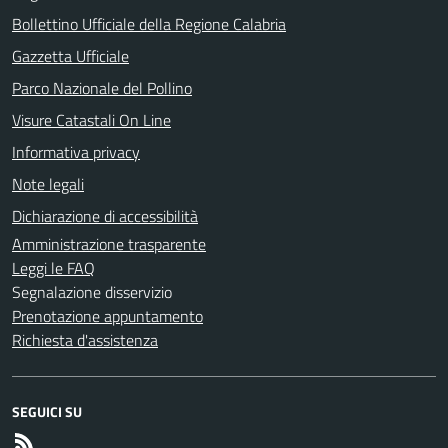
Bollettino Ufficiale della Regione Calabria
Gazzetta Ufficiale
Parco Nazionale del Pollino
Visure Catastali On Line
Informativa privacy
Note legali
Dichiarazione di accessibilità
Amministrazione trasparente
Leggi le FAQ
Segnalazione disservizio
Prenotazione appuntamento
Richiesta d'assistenza
SEGUICI SU