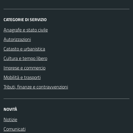
CATEGORIE DI SERVIZIO
Anagrafe e stato civile
Autorizzazioni
Catasto e urbanistica
Cultura e tempo libero
Imprese e commercio
Mobilità e trasporti
Tributi, finanze e contravvenzioni
NOVITÀ
Notizie
Comunicati