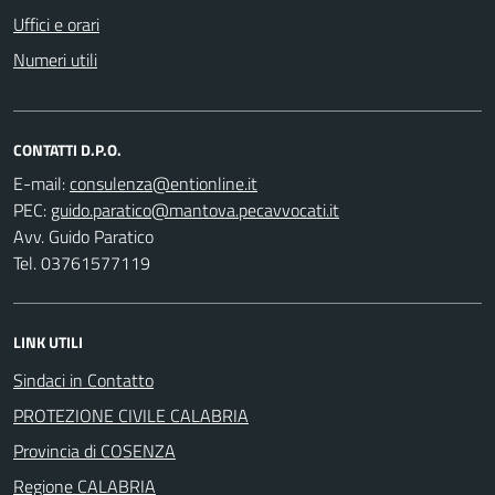
Uffici e orari
Numeri utili
CONTATTI D.P.O.
E-mail:
PEC:
Avv. Guido Paratico
Tel. 03761577119
LINK UTILI
Sindaci in Contatto
PROTEZIONE CIVILE CALABRIA
Provincia di COSENZA
Regione CALABRIA