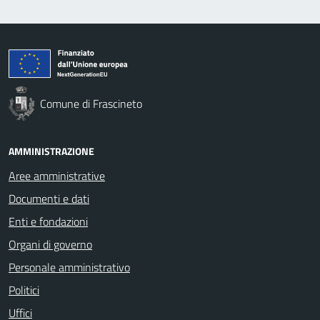
Comune di Frascineto
AMMINISTRAZIONE
Aree amministrative
Documenti e dati
Enti e fondazioni
Organi di governo
Personale amministrativo
Politici
Uffici