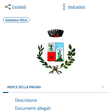
Condividi
Vedi azioni
Gestione rifiuti
INDICE DELLA PAGINA
Descrizione
Documenti allegati