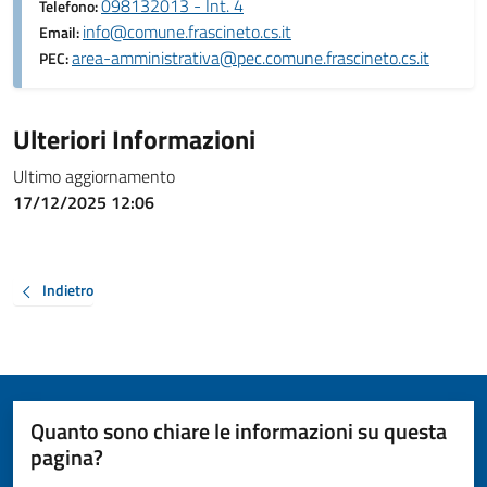
098132013 - Int. 4
Telefono:
info@comune.frascineto.cs.it
Email:
area-amministrativa@pec.comune.frascineto.cs.it
PEC:
Ulteriori Informazioni
Ultimo aggiornamento
17/12/2025 12:06
Indietro
Quanto sono chiare le informazioni su questa
pagina?