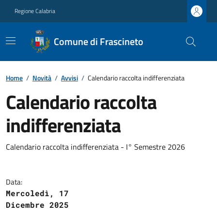
Regione Calabria
Comune di Frascineto
Home
/
Novità
/
Avvisi
/
Calendario raccolta indifferenziata
Calendario raccolta
indifferenziata
Calendario raccolta indifferenziata - I° Semestre 2026
Data:
Mercoledì, 17
Dicembre 2025